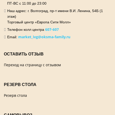
ПТ-ВС с 11:00 до 23:00
Наш адрес: г. Волгоград, пр-т имени В.И. Ленина, 54Б (1
этаж)
Торговый центр «Европа Сити Молл»
607-607
Телефон колл центра
market_ivg@oksma-family.ru
Email:
ОСТАВИТЬ ОТЗЫВ
Переход на страницу с отзывом
РЕЗЕРВ СТОЛА
Резерв стола