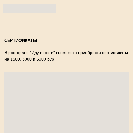
СЕРТИФИКАТЫ
В ресторане "Иду в гости" вы можете приобрести сертификаты
на 1500, 3000 и 5000 руб