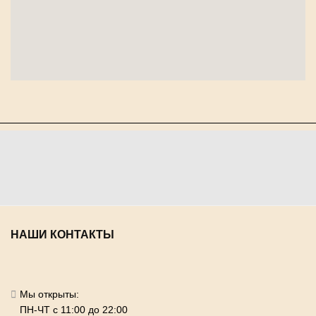
НАШИ КОНТАКТЫ
Мы открыты:
ПН-ЧТ с 11:00 до 22:00